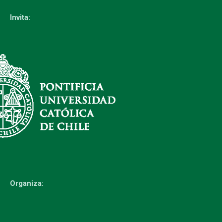
Invita:
Organiza: