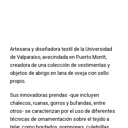
Artesana y diseñadora textil de la Universidad
de Valparaíso, avecindada en Puerto Montt,
creadora de una colección de vestimentas y
objetos de abrigo en lana de oveja con sello
propio.
Sus innovadoras prendas -que incluyen
chalecos, ruanas, gorros y bufandas, entre
otros- se caracterizan por el uso de diferentes
técnicas de ornamentación sobre el tejido a
telar, como bordados, pompones, culebrillas,