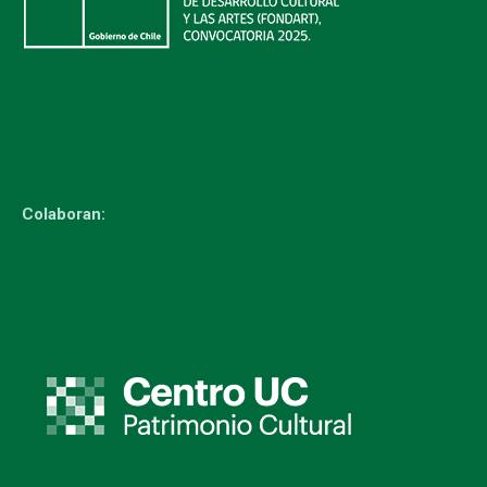
Colaboran: