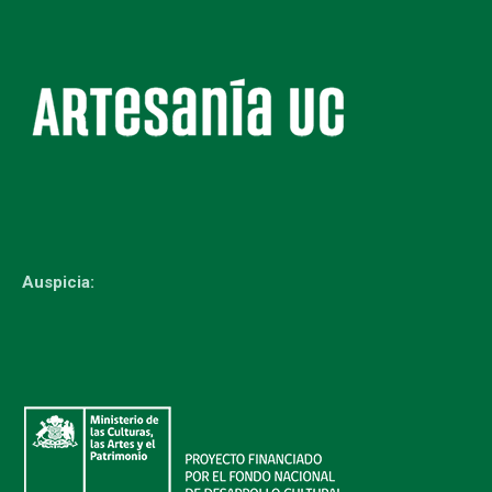
Auspicia: