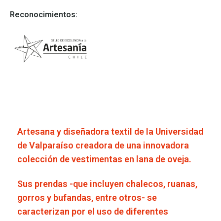
Reconocimientos:
Artesana y diseñadora textil de la Universidad
de Valparaíso creadora de una innovadora
colección de vestimentas en lana de oveja.
Sus prendas -que incluyen chalecos, ruanas,
gorros y bufandas, entre otros- se
caracterizan por el uso de diferentes