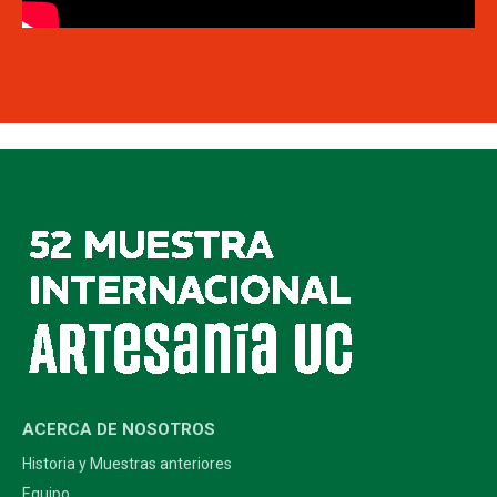
ACERCA DE NOSOTROS
Historia y Muestras anteriores
Equipo