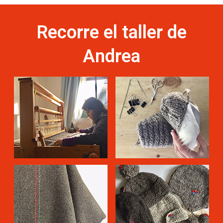
Recorre el taller de
Andrea