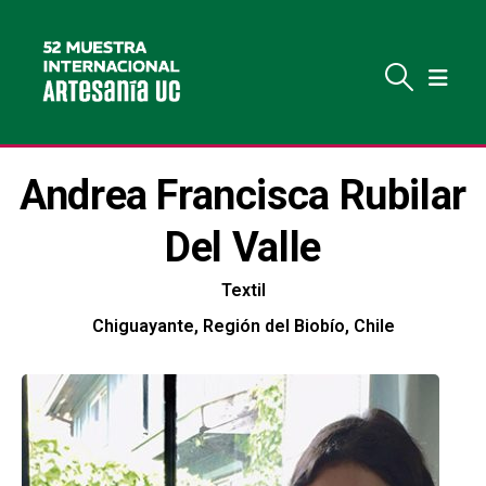
Andrea Francisca Rubilar
Del Valle
Textil
Chiguayante, Región del Biobío, Chile