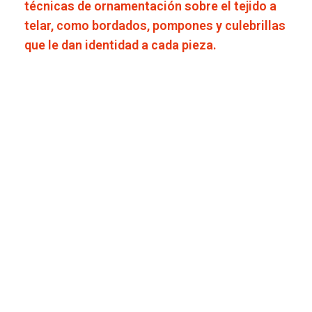
técnicas de ornamentación sobre el tejido a
telar, como bordados, pompones y culebrillas
que le dan identidad a cada pieza.