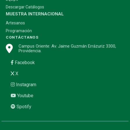
Descargar Catálogos
MUESTRA INTERNACIONAL
Artesanos
Programación
CONTÁCTANOS
Campus Oriente: Av. Jaime Guzmán Errázuriz 3300,
Providencia.
Facebook
X
Instagram
Youtube
Spotify