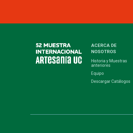
ACERCA DE
NOSOTROS
Historia y Muestras
anteriores
Equipo
Descargar Catálogos