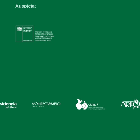
Auspicia: