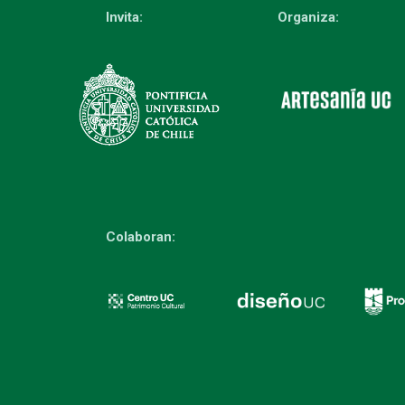
Invita:
Organiza:
Colaboran: