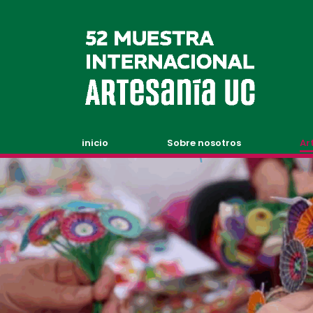
inicio
Sobre nosotros
Ar