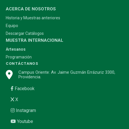
ACERCA DE NOSOTROS
Historia y Muestras anteriores
Equipo
Descargar Catálogos
MUESTRA INTERNACIONAL
Artesanos
Programación
CONTÁCTANOS
Campus Oriente: Av. Jaime Guzmán Errázuriz 3300,
Providencia.
Facebook
X
Instagram
Youtube