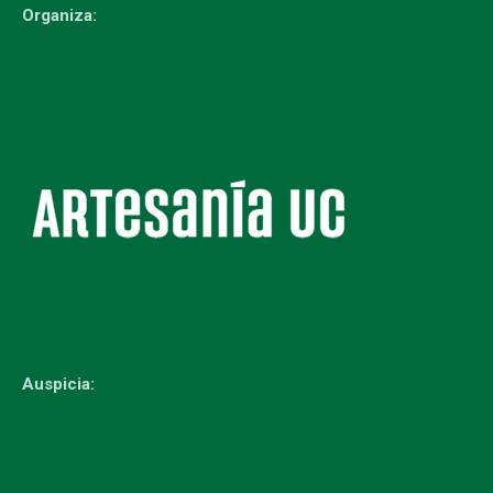
Organiza:
Auspicia: