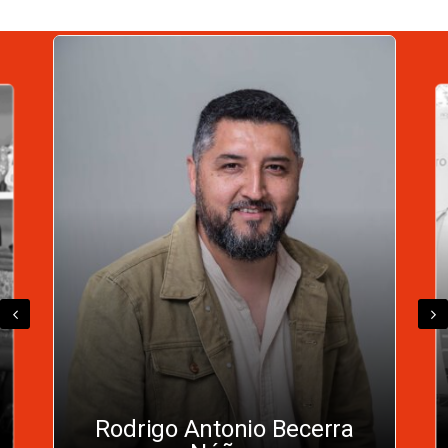
Rodrigo Antonio Becerra