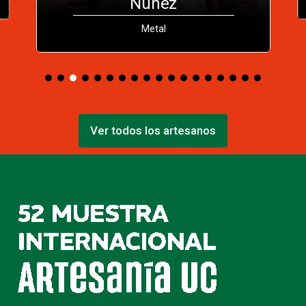
Núñez
Metal
Ver todos los artesanos