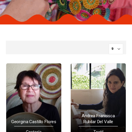
Andrea Francisca
Georgina Castillo Flores
Rubilar Del Valle
Cestería
Textil