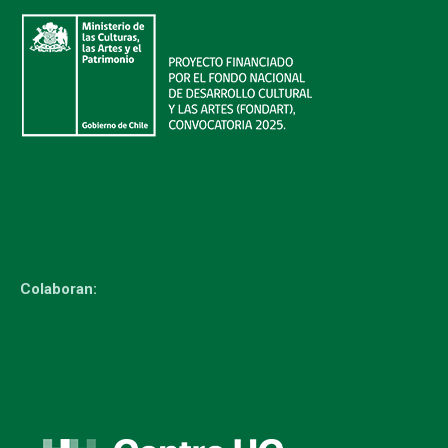
Colaboran: