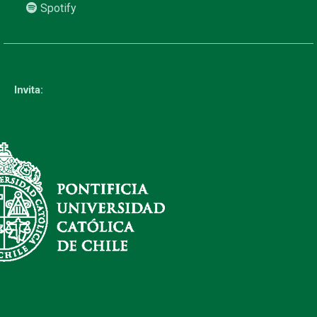
Spotify
Invita: