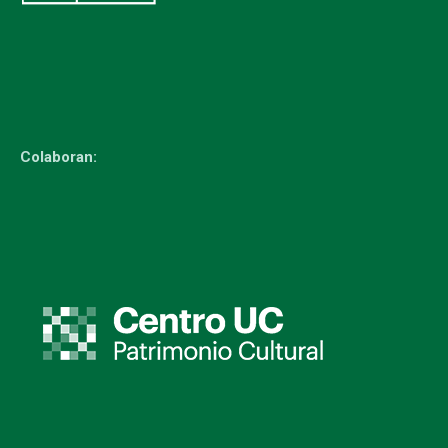
Colaboran: