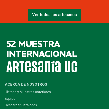
Ver todos los artesanos
ACERCA DE NOSOTROS
Historia y Muestras anteriores
Equipo
Descargar Catálogos