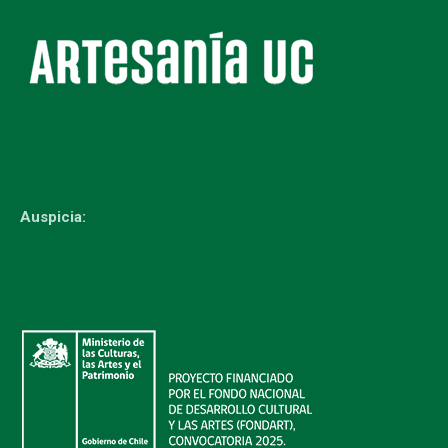
Auspicia: