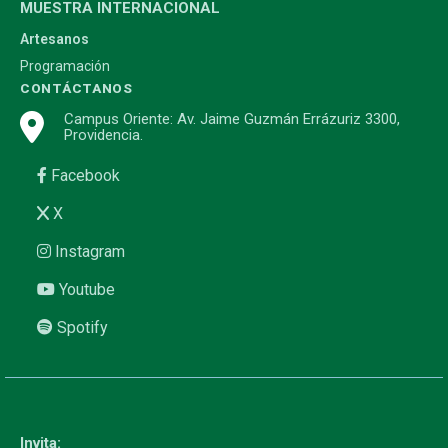
MUESTRA INTERNACIONAL
Artesanos
Programación
CONTÁCTANOS
Campus Oriente: Av. Jaime Guzmán Errázuriz 3300,
Providencia.
Facebook
X
Instagram
Youtube
Spotify
Invita: