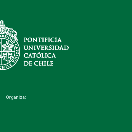
Organiza: