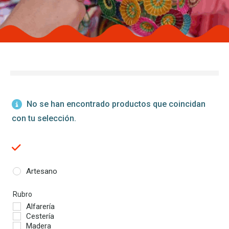
No se han encontrado productos que coincidan
con tu selección.
Artesano
Rubro
Alfarería
Cestería
Madera