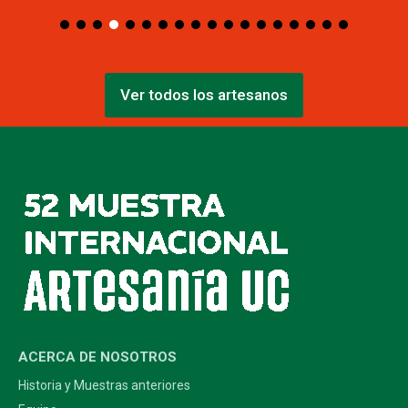
Ver todos los artesanos
ACERCA DE NOSOTROS
Historia y Muestras anteriores