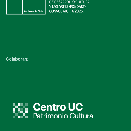
Colaboran: