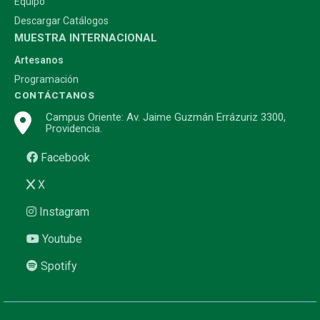
Equipo
Descargar Catálogos
MUESTRA INTERNACIONAL
Artesanos
Programación
CONTÁCTANOS
Campus Oriente: Av. Jaime Guzmán Errázuriz 3300,
Providencia.
Facebook
X
Instagram
Youtube
Spotify