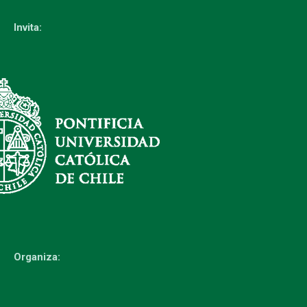
Invita:
Organiza: