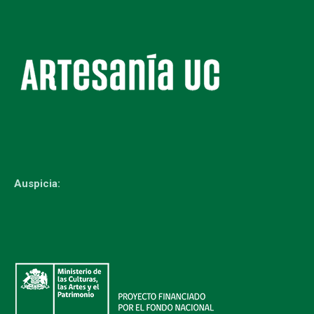
Auspicia: