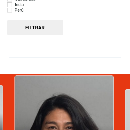
India
Perú
FILTRAR