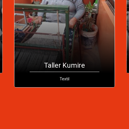
Taller Kumire
Textil