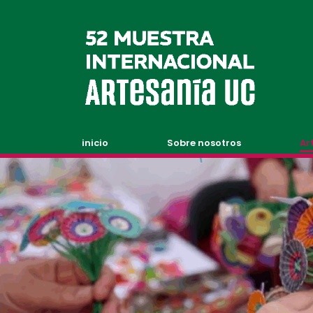
inicio
Sobre nosotros
Ar