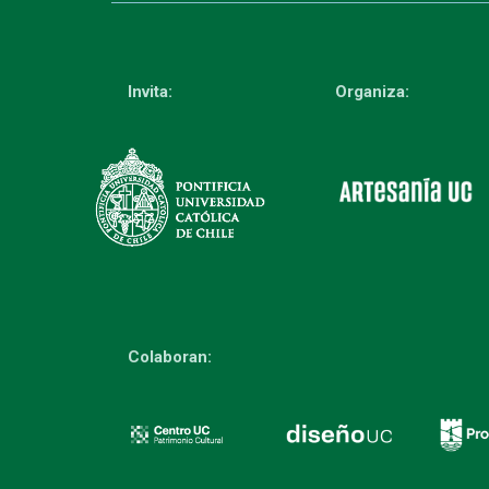
Invita:
Organiza:
Colaboran: