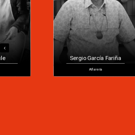
Sergio García Fariña
Alfarería