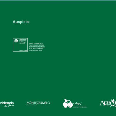
Auspicia: