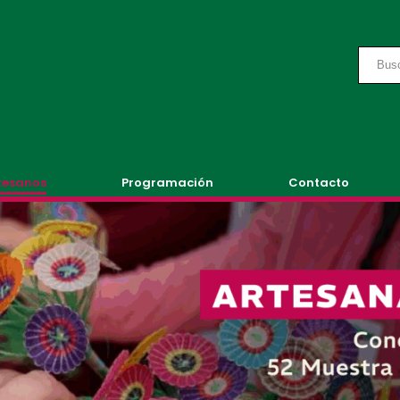
tesanos
Programación
Contacto