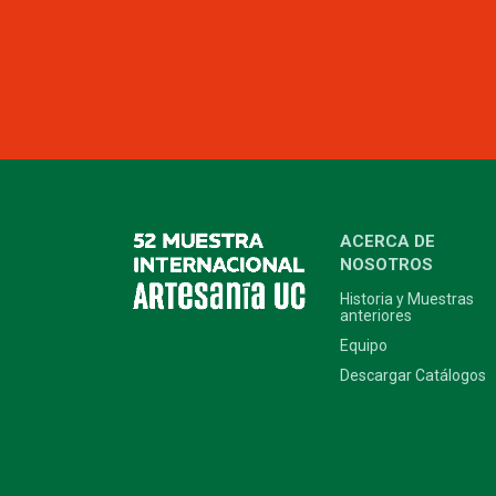
ACERCA DE
NOSOTROS
Historia y Muestras
anteriores
Equipo
Descargar Catálogos