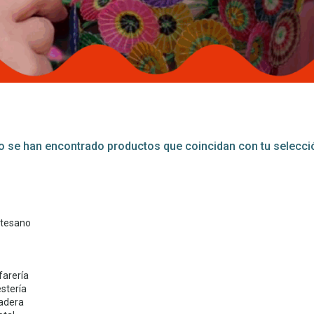
 se han encontrado productos que coincidan con tu selecci
tesano
farería
stería
adera