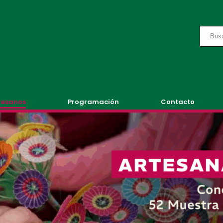
tesanos
Programación
Contacto