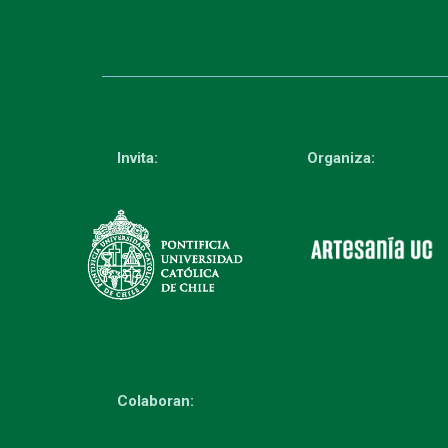
Invita:
Organiza:
Colaboran: