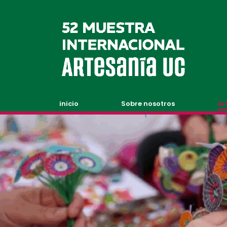
inicio
Sobre nosotros
Ar