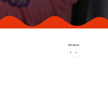
Mostrar: