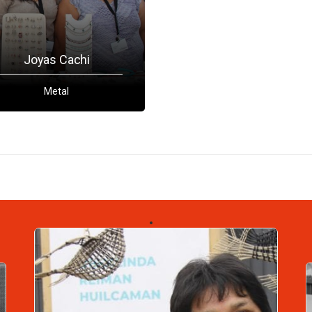
Joyas Cachi
Metal