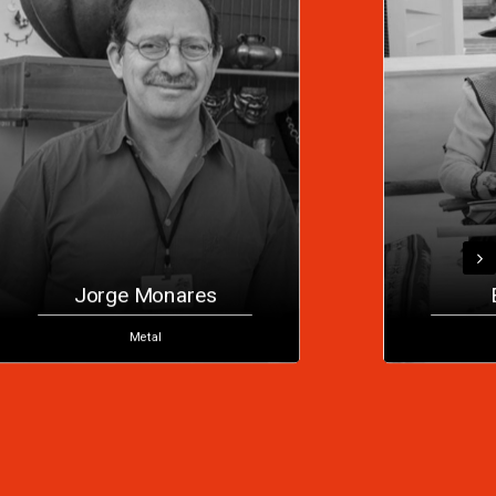
Jorge Monares
Metal