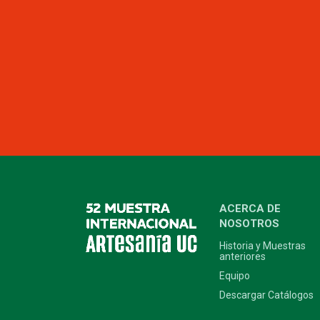
ACERCA DE
NOSOTROS
Historia y Muestras
anteriores
Equipo
Descargar Catálogos