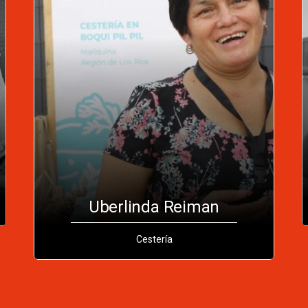
Uberlinda Reiman
Cestería