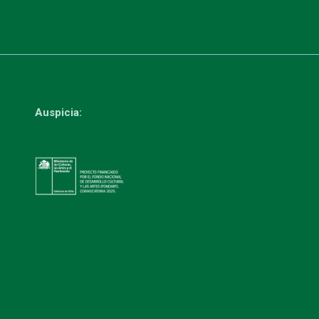
Auspicia: