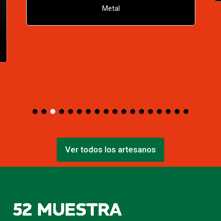
Madera
Ver todos los artesanos