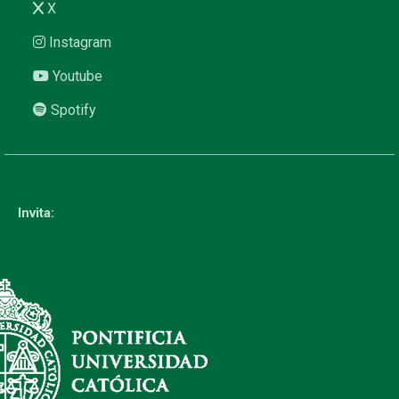
X
Instagram
Youtube
Spotify
Invita: