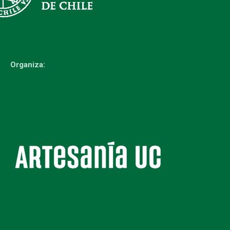
Organiza: