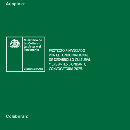
Auspicia:
Colaboran: