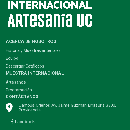
ACERCA DE NOSOTROS
Historia y Muestras anteriores
Equipo
Descargar Catálogos
MUESTRA INTERNACIONAL
Artesanos
Programación
CONTÁCTANOS
Campus Oriente: Av. Jaime Guzmán Errázuriz 3300,
Providencia.
Facebook