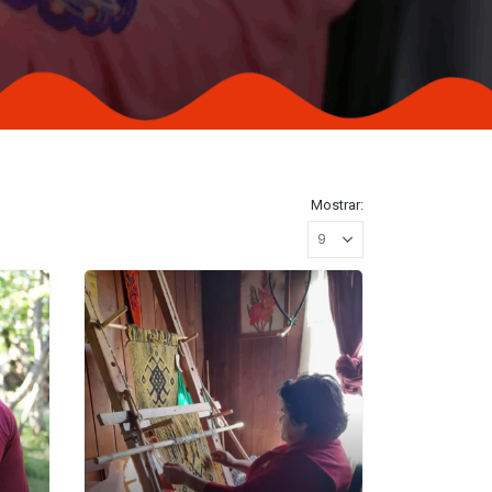
Mostrar: