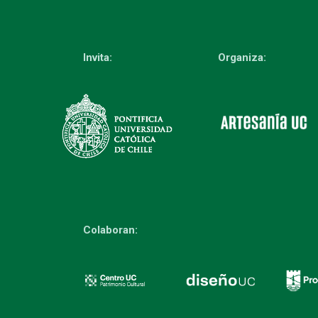
Invita:
Organiza:
Colaboran: