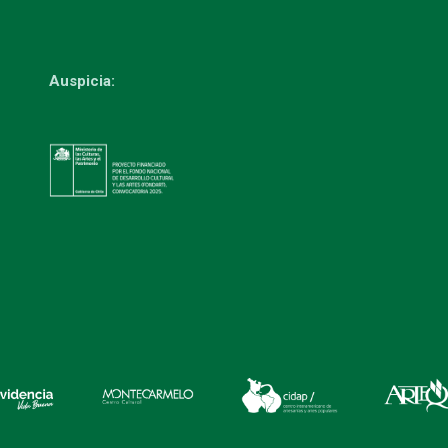
Auspicia: