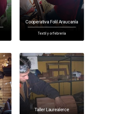
Cooperativa Folil Araucanía
Textil y orfebrería
Taller Laurealerce