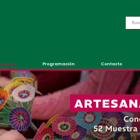
tesanos
Programación
Contacto