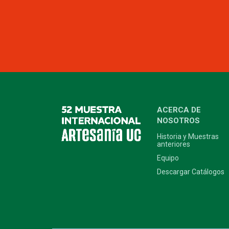
ACERCA DE
NOSOTROS
Historia y Muestras
anteriores
Equipo
Descargar Catálogos