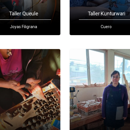
Taller Queule
Taller Kunturwari
Joyas Filigrana
Cuero