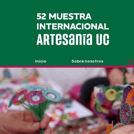
inicio
Sobre nosotros
Ar