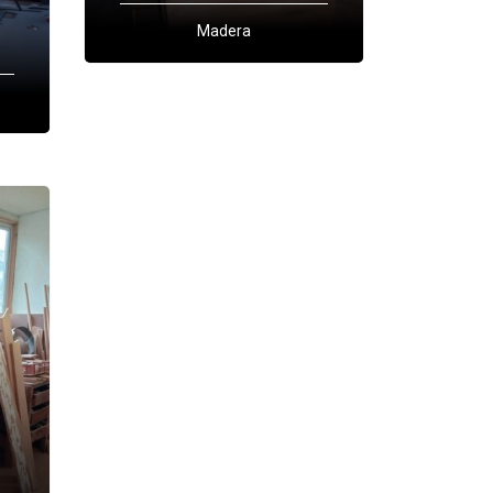
Madera