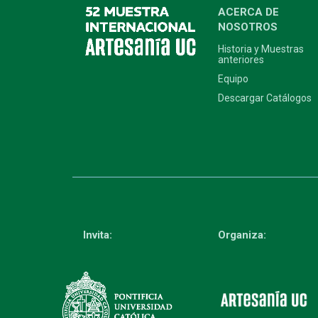
ACERCA DE
NOSOTROS
Historia y Muestras
anteriores
Equipo
Descargar Catálogos
Invita:
Organiza: