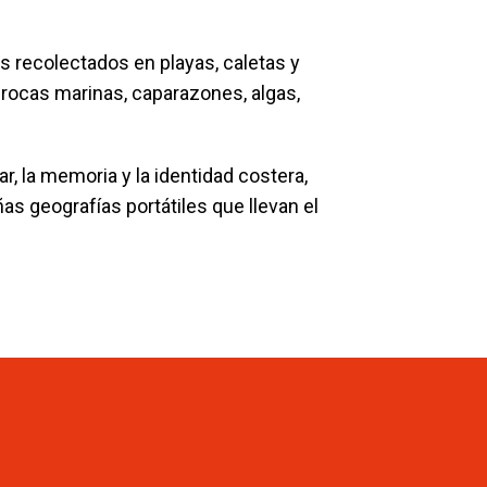
 recolectados en playas, caletas y
rocas marinas, caparazones, algas,
r, la memoria y la identidad costera,
s geografías portátiles que llevan el