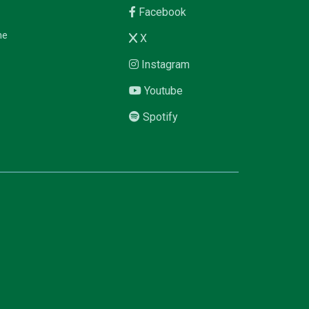
Facebook
me
X
Instagram
Youtube
Spotify