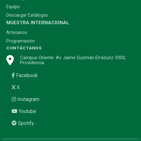
Equipo
Descargar Catálogos
MUESTRA INTERNACIONAL
Artesanos
Programación
CONTÁCTANOS
Campus Oriente: Av. Jaime Guzmán Errázuriz 3300,
Providencia.
Facebook
X
Instagram
Youtube
Spotify