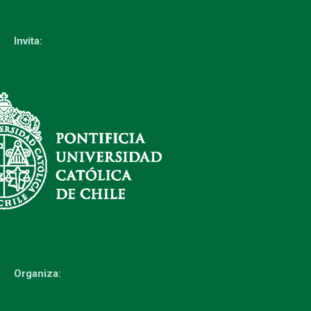
Invita:
Organiza: