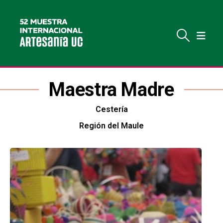
Maestra Madre
Cestería
Región del Maule