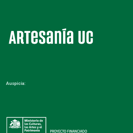
Auspicia: