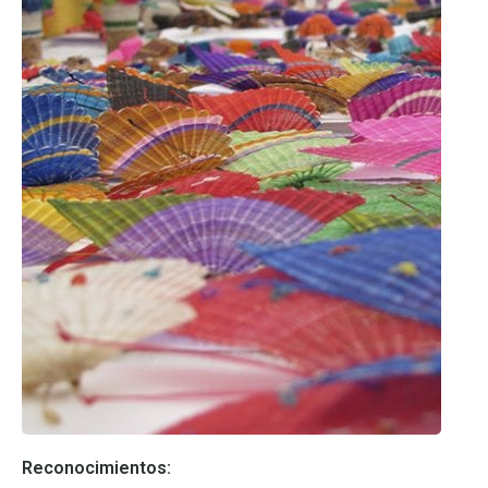
Reconocimientos: