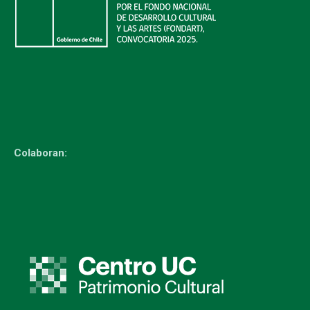
Colaboran: