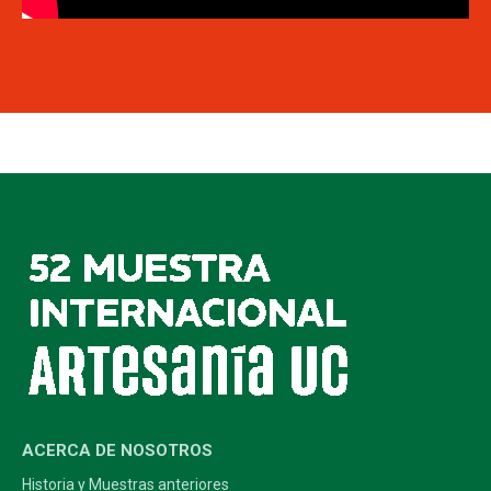
ACERCA DE NOSOTROS
Historia y Muestras anteriores