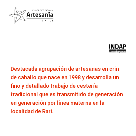
Destacada agrupación de artesanas en crin
de caballo que nace en 1998 y desarrolla un
fino y detallado trabajo de cestería
tradicional que es transmitido de generación
en generación por línea materna en la
localidad de Rari.