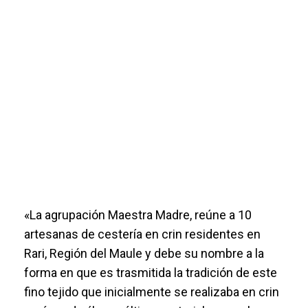
«La agrupación Maestra Madre, reúne a 10
artesanas de cestería en crin residentes en
Rari, Región del Maule y debe su nombre a la
forma en que es trasmitida la tradición de este
fino tejido que inicialmente se realizaba en crin