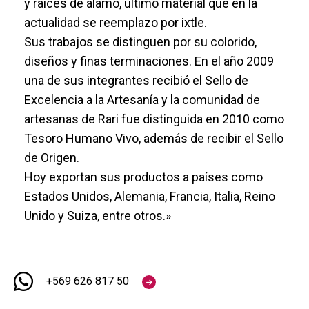
y raíces de álamo, último material que en la
actualidad se reemplazo por ixtle.
Sus trabajos se distinguen por su colorido,
diseños y finas terminaciones. En el año 2009
una de sus integrantes recibió el Sello de
Excelencia a la Artesanía y la comunidad de
artesanas de Rari fue distinguida en 2010 como
Tesoro Humano Vivo, además de recibir el Sello
de Origen.
Hoy exportan sus productos a países como
Estados Unidos, Alemania, Francia, Italia, Reino
Unido y Suiza, entre otros.»
+569 626 817 50