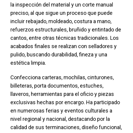
la inspección del material y un corte manual
preciso, al que sigue un proceso que puede
incluir rebajado, moldeado, costura a mano,
refuerzos estructurales, bruñido y entintado de
cantos, entre otras técnicas tradicionales. Los
acabados finales se realizan con selladores y
pulido, buscando durabilidad, fineza y una
estética limpia.
Confecciona carteras, mochilas, cinturones,
billeteras, porta documentos, estuches,
llaveros, herramientas para el oficio y piezas
exclusivas hechas por encargo. Ha participado
en numerosas ferias y eventos culturales a
nivel regional y nacional, destacando por la
calidad de sus terminaciones, diseño funcional,