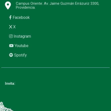
Campus Oriente: Av. Jaime Guzmán Errázuriz 3300,
Providencia.
Facebook
X
Instagram
Youtube
Spotify
Invita: