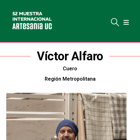
Víctor Alfaro
Cuero
Región Metropolitana