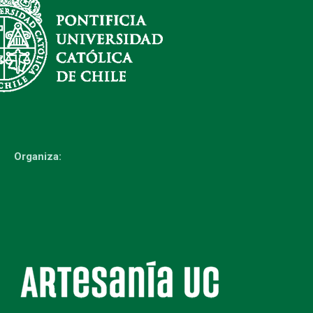
Organiza: