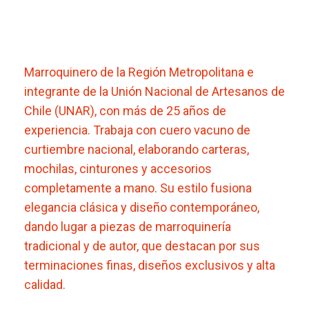
Marroquinero de la Región Metropolitana e
integrante de la Unión Nacional de Artesanos de
Chile (UNAR), con más de 25 años de
experiencia. Trabaja con cuero vacuno de
curtiembre nacional, elaborando carteras,
mochilas, cinturones y accesorios
completamente a mano. Su estilo fusiona
elegancia clásica y diseño contemporáneo,
dando lugar a piezas de marroquinería
tradicional y de autor, que destacan por sus
terminaciones finas, diseños exclusivos y alta
calidad.