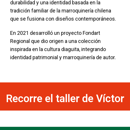
durabilidad y una identidad basada en la
tradición familiar de la marroquinería chilena
que se fusiona con diseños contemporáneos.
En 2021 desarrolló un proyecto Fondart
Regional que dio origen a una colección
inspirada en la cultura diaguita, integrando
identidad patrimonial y marroquinería de autor.
Recorre el taller de Víctor