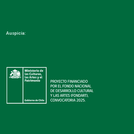
Auspicia: