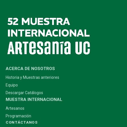
ACERCA DE NOSOTROS
Historia y Muestras anteriores
Equipo
Descargar Catálogos
MUESTRA INTERNACIONAL
Artesanos
Programación
CONTÁCTANOS