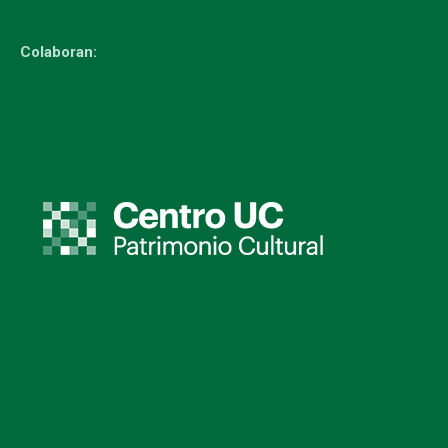
Colaboran: