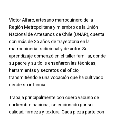
Víctor Alfaro, artesano marroquinero de la
Región Metropolitana y miembro de la Unión
Nacional de Artesanos de Chile (UNAR), cuenta
con más de 25 años de trayectoria en la
marroquinería tradicional y de autor. Su
aprendizaje comenzó en el taller familiar, donde
su padre y su tío le enseñaron las técnicas,
herramientas y secretos del oficio,
transmitiéndole una vocación que ha cultivado
desde su infancia.
Trabaja principalmente con cuero vacuno de
curtiembre nacional, seleccionado por su
calidad, firmeza y textura. Cada pieza parte con