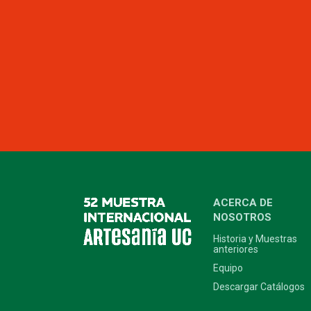
ACERCA DE
NOSOTROS
Historia y Muestras
anteriores
Equipo
Descargar Catálogos