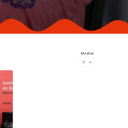
Mostrar: