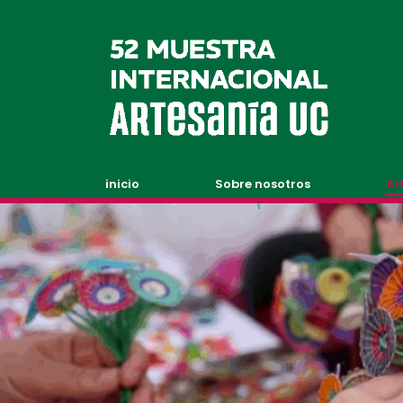
inicio
Sobre nosotros
Ar