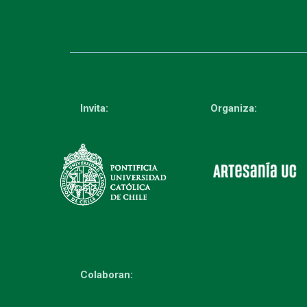
Invita:
Organiza:
Colaboran: