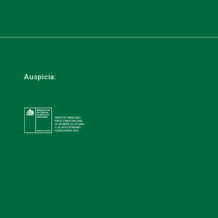
Auspicia: