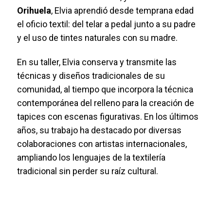
Orihuela
, Elvia aprendió desde temprana edad
el oficio textil: del telar a pedal junto a su padre
y el uso de tintes naturales con su madre.
En su taller, Elvia conserva y transmite las
técnicas y diseños tradicionales de su
comunidad, al tiempo que incorpora la técnica
contemporánea del relleno para la creación de
tapices con escenas figurativas. En los últimos
años, su trabajo ha destacado por diversas
colaboraciones con artistas internacionales,
ampliando los lenguajes de la textilería
tradicional sin perder su raíz cultural.