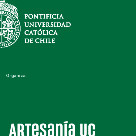
Organiza: