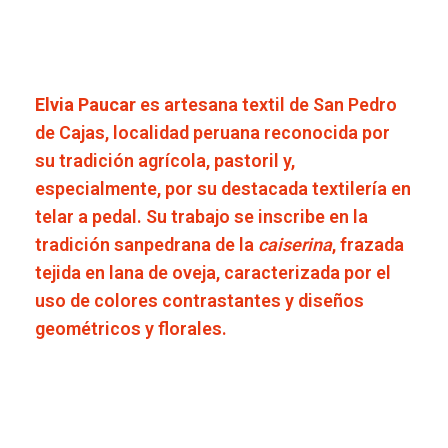
Elvia Paucar
es artesana textil de San Pedro
de Cajas, localidad peruana reconocida por
su tradición agrícola, pastoril y,
especialmente, por su destacada textilería en
telar a pedal. Su trabajo se inscribe en la
tradición sanpedrana de la
caiserina
, frazada
tejida en lana de oveja, caracterizada por el
uso de colores contrastantes y diseños
geométricos y florales.