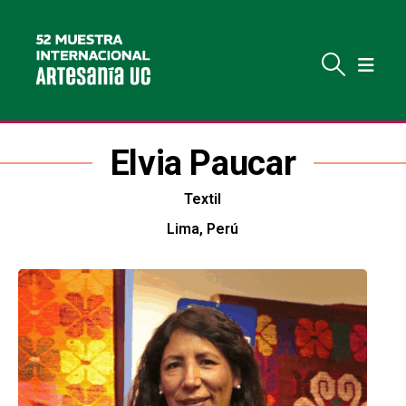
Elvia Paucar
Textil
Lima, Perú