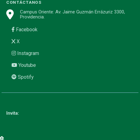
CONTÁCTANOS
Campus Oriente: Av. Jaime Guzmán Errázuriz 3300,
Providencia.
Facebook
X
Instagram
Youtube
Spotify
Invita: