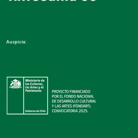
Auspicia: