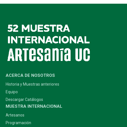
ACERCA DE NOSOTROS
Historia y Muestras anteriores
Equipo
Descargar Catálogos
MUESTRA INTERNACIONAL
Artesanos
Programación