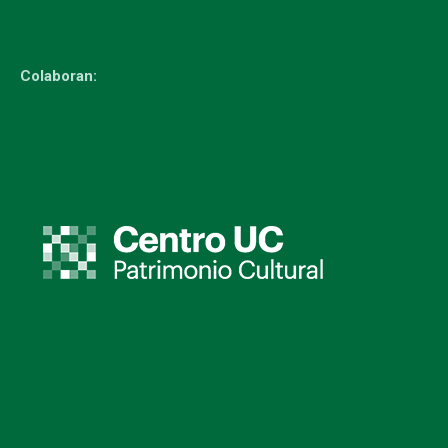
Colaboran: