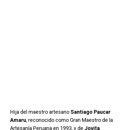
Hija del maestro artesano
Santiago Paucar
Amaru
, reconocido como Gran Maestro de la
Artesanía Peruana en 1993, y de
Jovita