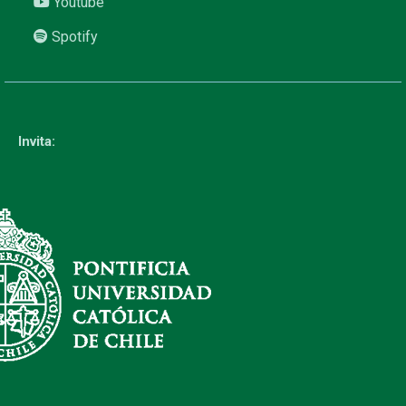
Youtube
Spotify
Invita: