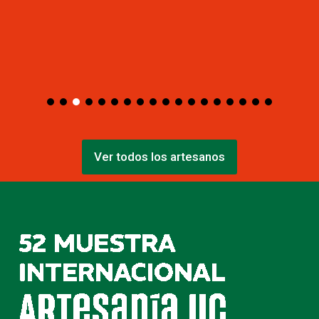
Ver todos los artesanos