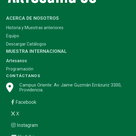
ACERCA DE NOSOTROS
Historia y Muestras anteriores
Equipo
Descargar Catálogos
MUESTRA INTERNACIONAL
Artesanos
Programación
CONTÁCTANOS
Campus Oriente: Av. Jaime Guzmán Errázuriz 3300,
Providencia.
Facebook
X
Instagram