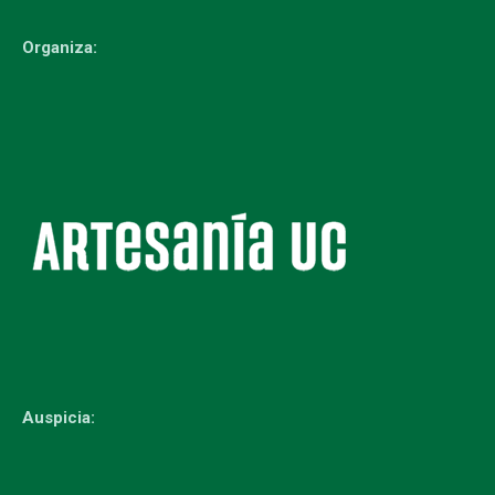
Organiza:
Auspicia: