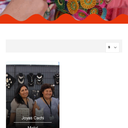
Joyas Cachi
Metal