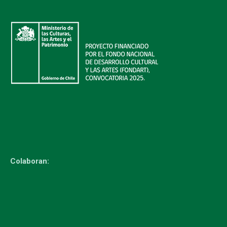
Colaboran: