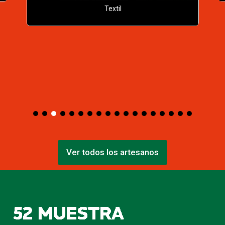
Textil
Ver todos los artesanos