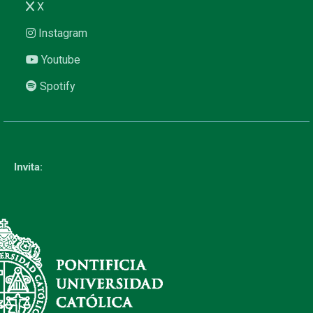
X
Instagram
Youtube
Spotify
Invita: