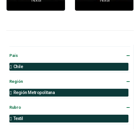
País
Chile
Región
Región Metropolitana
Rubro
Textil