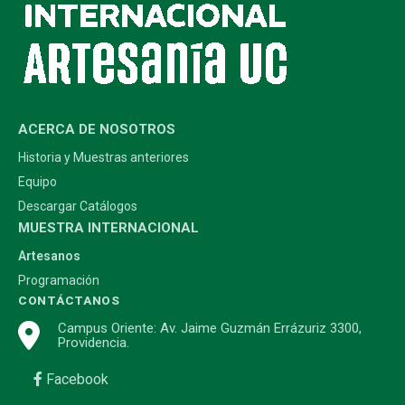
ACERCA DE NOSOTROS
Historia y Muestras anteriores
Equipo
Descargar Catálogos
MUESTRA INTERNACIONAL
Artesanos
Programación
CONTÁCTANOS
Campus Oriente: Av. Jaime Guzmán Errázuriz 3300,
Providencia.
Facebook