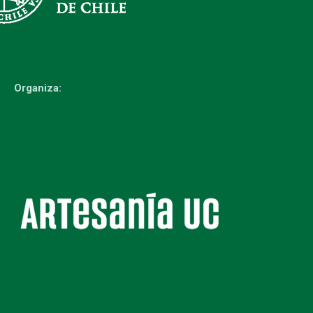
Organiza: