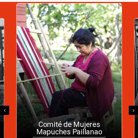
Comité de Mujeres
Mapuches Paillanao