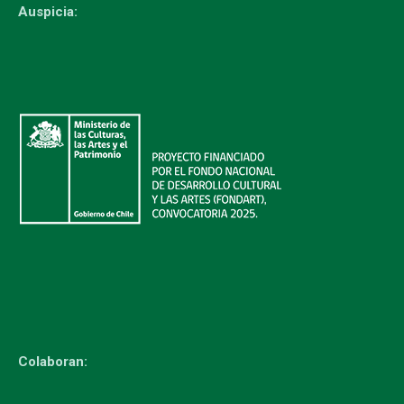
Auspicia:
Colaboran: