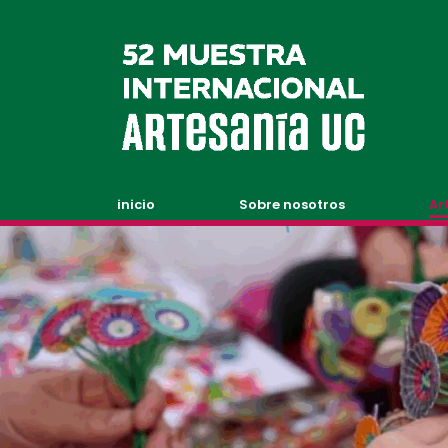
inicio
Sobre nosotros
Ar