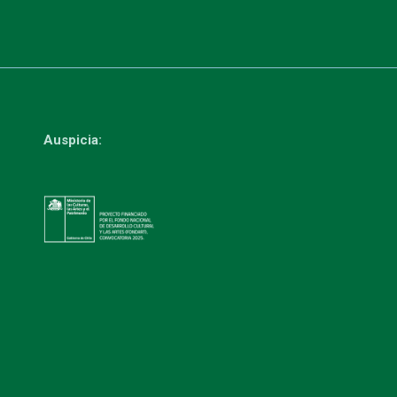
Auspicia: