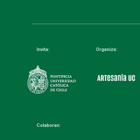
Invita:
Organiza:
Colaboran: