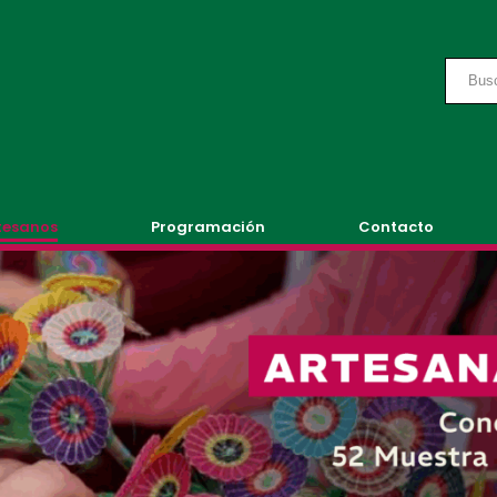
tesanos
Programación
Contacto