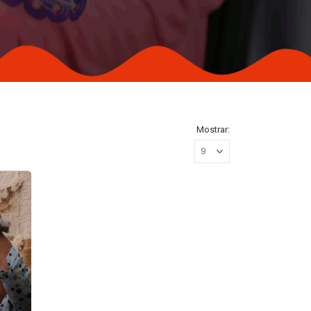
Mostrar: