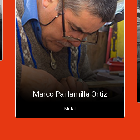
Marco Paillamilla Ortiz
Metal