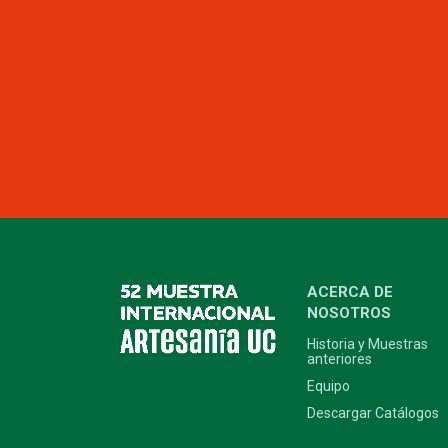
ACERCA DE
NOSOTROS
Historia y Muestras
anteriores
Equipo
Descargar Catálogos