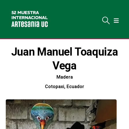
Juan Manuel Toaquiza
Vega
Madera
Cotopaxi, Ecuador