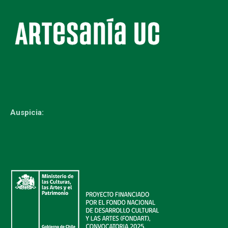
Auspicia: