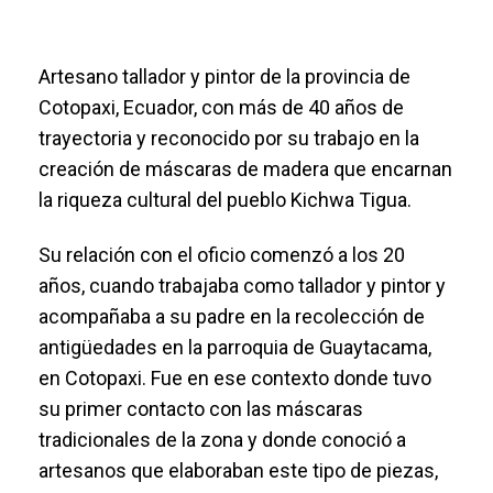
Artesano tallador y pintor de la provincia de
Cotopaxi, Ecuador, con más de 40 años de
trayectoria y reconocido por su trabajo en la
creación de máscaras de madera que encarnan
la riqueza cultural del pueblo Kichwa Tigua.
Su relación con el oficio comenzó a los 20
años, cuando trabajaba como tallador y pintor y
acompañaba a su padre en la recolección de
antigüedades en la parroquia de Guaytacama,
en Cotopaxi. Fue en ese contexto donde tuvo
su primer contacto con las máscaras
tradicionales de la zona y donde conoció a
artesanos que elaboraban este tipo de piezas,