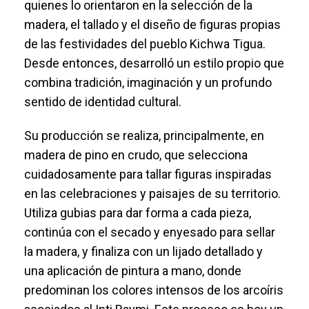
quienes lo orientaron en la selección de la
madera, el tallado y el diseño de figuras propias
de las festividades del pueblo Kichwa Tigua.
Desde entonces, desarrolló un estilo propio que
combina tradición, imaginación y un profundo
sentido de identidad cultural.
Su producción se realiza, principalmente, en
madera de pino en crudo, que selecciona
cuidadosamente para tallar figuras inspiradas
en las celebraciones y paisajes de su territorio.
Utiliza gubias para dar forma a cada pieza,
continúa con el secado y enyesado para sellar
la madera, y finaliza con un lijado detallado y
una aplicación de pintura a mano, donde
predominan los colores intensos de los arcoíris