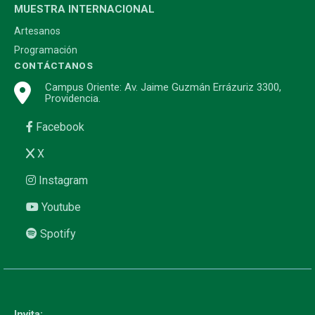
MUESTRA INTERNACIONAL
Artesanos
Programación
CONTÁCTANOS
Campus Oriente: Av. Jaime Guzmán Errázuriz 3300,
Providencia.
Facebook
X
Instagram
Youtube
Spotify
Invita: