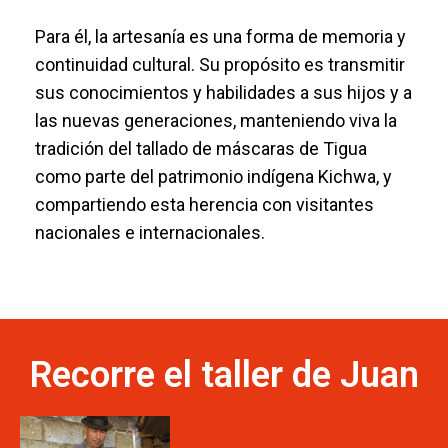
Para él, la artesanía es una forma de memoria y
continuidad cultural. Su propósito es transmitir
sus conocimientos y habilidades a sus hijos y a
las nuevas generaciones, manteniendo viva la
tradición del tallado de máscaras de Tigua
como parte del patrimonio indígena Kichwa, y
compartiendo esta herencia con visitantes
nacionales e internacionales.
Recorre el taller de Juan