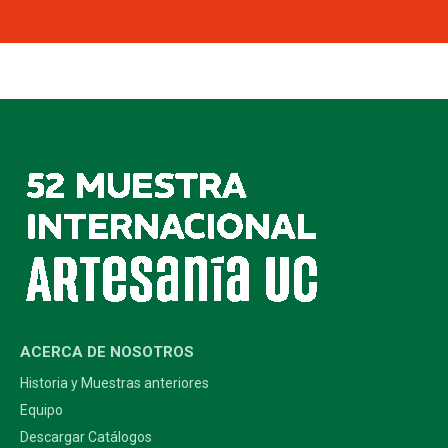
ACERCA DE NOSOTROS
Historia y Muestras anteriores
Equipo
Descargar Catálogos