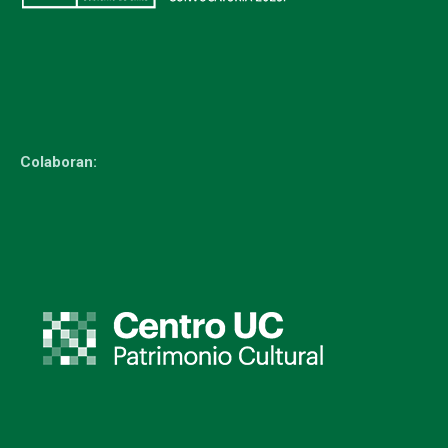
Colaboran: