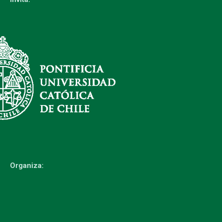
Organiza: