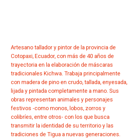
Artesano tallador y pintor de la provincia de
Cotopaxi, Ecuador, con más de 40 años de
trayectoria en la elaboración de máscaras
tradicionales Kichwa. Trabaja principalmente
con madera de pino en crudo, tallada, enyesada,
lijada y pintada completamente a mano. Sus
obras representan animales y personajes
festivos -como monos, lobos, zorros y
colibríes, entre otros- con los que busca
transmitir la identidad de su territorio y las
tradiciones de Tigua a nuevas generaciones.