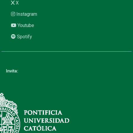
X
Instagram
Youtube
Spotify
Invita: