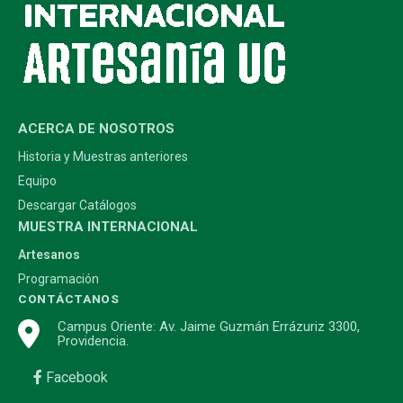
ACERCA DE NOSOTROS
Historia y Muestras anteriores
Equipo
Descargar Catálogos
MUESTRA INTERNACIONAL
Artesanos
Programación
CONTÁCTANOS
Campus Oriente: Av. Jaime Guzmán Errázuriz 3300,
Providencia.
Facebook