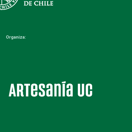
Organiza: