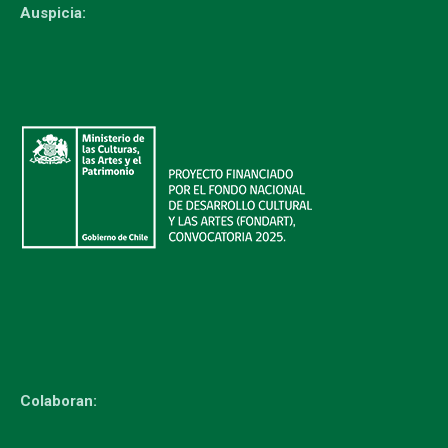
Auspicia:
Colaboran: