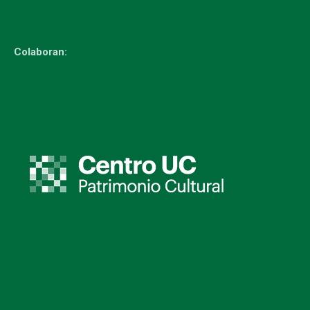
Colaboran: