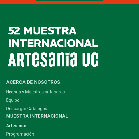
ACERCA DE NOSOTROS
Historia y Muestras anteriores
Equipo
Descargar Catálogos
MUESTRA INTERNACIONAL
Artesanos
Programación