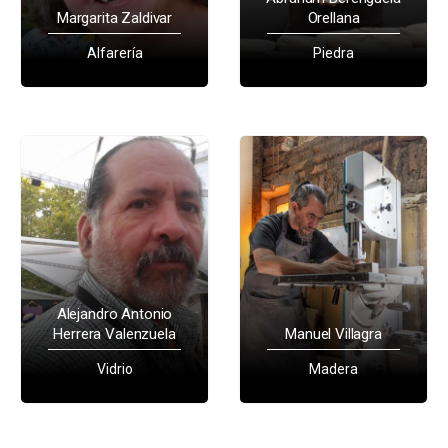
Margarita Zaldivar
Orellana
Alfarería
Piedra
Alejandro Antonio
Herrera Valenzuela
Manuel Villagra
Vidrio
Madera