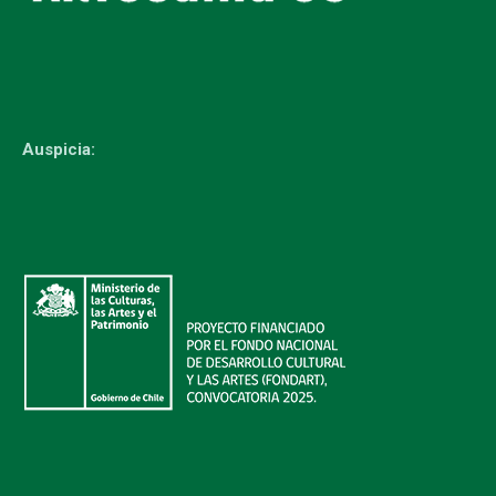
Auspicia: