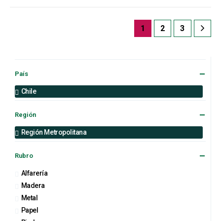
1
2
3
País
Chile
Región
Región Metropolitana
Rubro
Alfarería
Madera
Metal
Papel