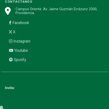
CONTÁCTANOS
Campus Oriente: Av. Jaime Guzmán Errázuriz 3300,
Providencia.
Facebook
X
Instagram
Youtube
Spotify
Invita: