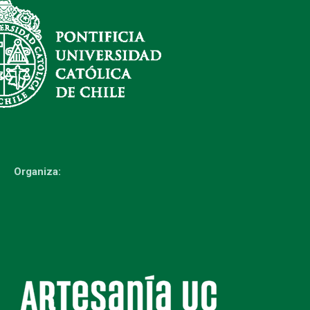
Organiza: