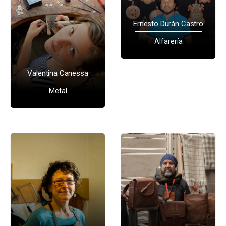
Ernesto Durán Castro
Alfarería
Valentina Canessa
Metal