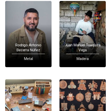
Rodrigo Antonio
Juan Manuel Toaquiza
Becerra Núñez
Vega
Metal
Madera