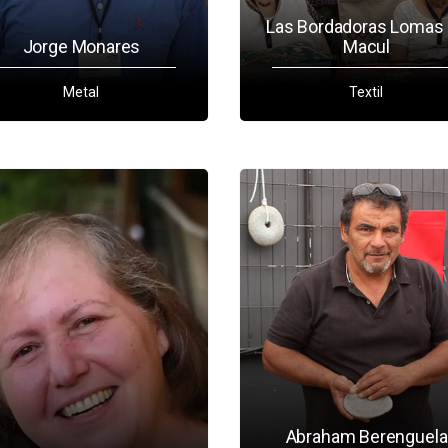
Las Bordadoras Lomas
Jorge Monares
Macul
Metal
Textil
Abraham Berenguela