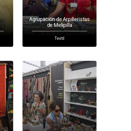
Agrupación de Arpilleristas
de Melipilla
Textil