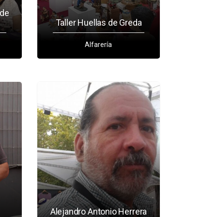
 de
Taller Huellas de Greda
Alfarería
Alejandro Antonio Herrera