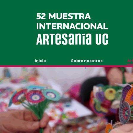
inicio
Sobre nosotros
Ar