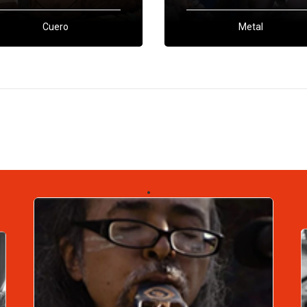
Cuero
Metal