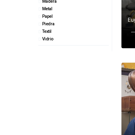
Madera
Metal
Papel
Eu
Piedra
Textil
Vidrio