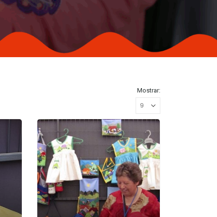
Mostrar: