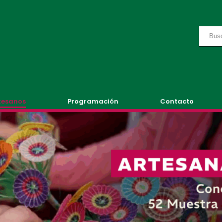
tesanos
Programación
Contacto