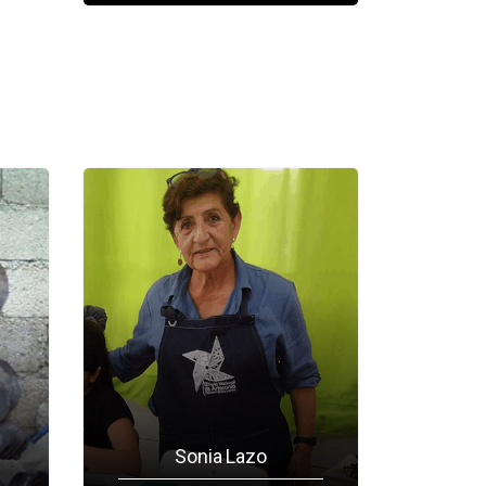
Sonia Lazo