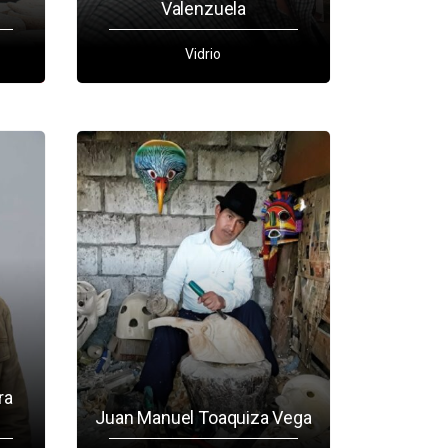
Valenzuela
Vidrio
ra
Juan Manuel Toaquiza Vega