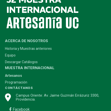
ACERCA DE NOSOTROS
Historia y Muestras anteriores
Equipo
Descargar Catálogos
MUESTRA INTERNACIONAL
Artesanos
Programación
CONTÁCTANOS
Campus Oriente: Av. Jaime Guzmán Errázuriz 3300,
Providencia.
Facebook