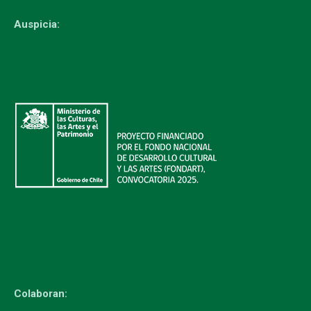
Auspicia:
Colaboran: