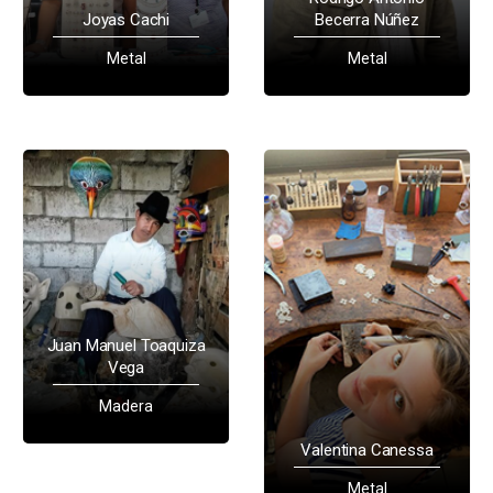
Joyas Cachi
Becerra Núñez
Metal
Metal
Juan Manuel Toaquiza
Vega
Madera
Valentina Canessa
Metal