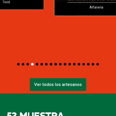
Lorena Aurora Salinas
Alfarería
Ver todos los artesanos