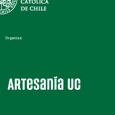
Organiza: