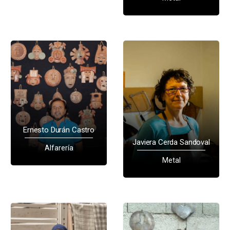
Ernesto Durán Castro
Javiera Cerda Sandoval
Alfarería
Metal