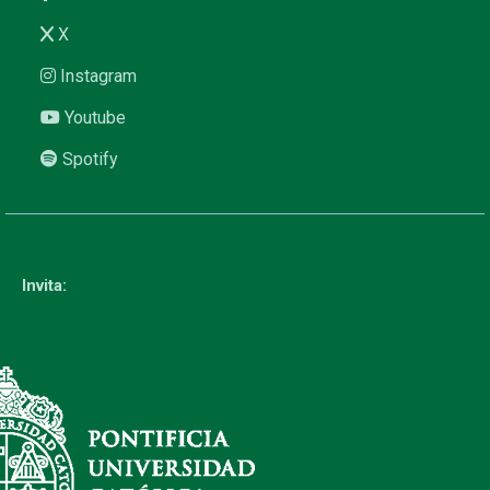
X
Instagram
Youtube
Spotify
Invita: