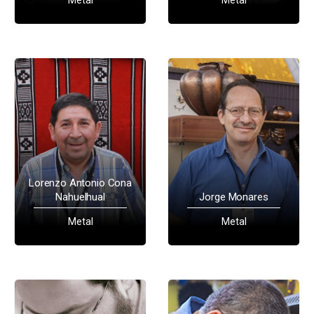
Lorenzo Antonio Cona
Nahuelhual
Jorge Monares
Metal
Metal