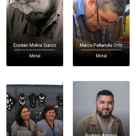
Cristián Molina Quiroz
Marco Paillamilla Ortiz
Metal
Metal
Rodrigo Antonio