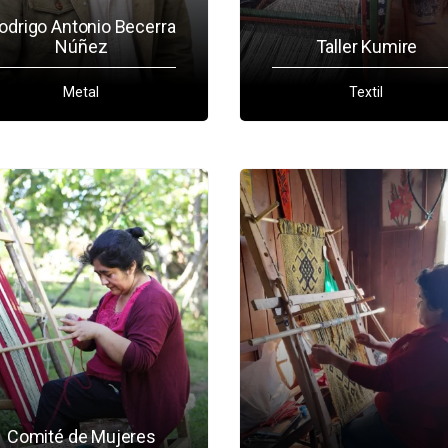
odrigo Antonio Becerra
Núñez
Taller Kumire
Metal
Textil
Comité de Mujeres