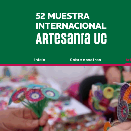
inicio
Sobre nosotros
Ar