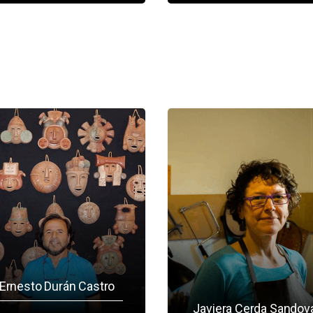
Ernesto Durán Castro
Javiera Cerda Sandov