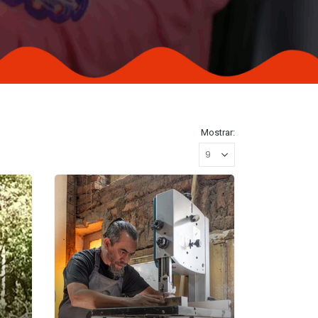
Mostrar: