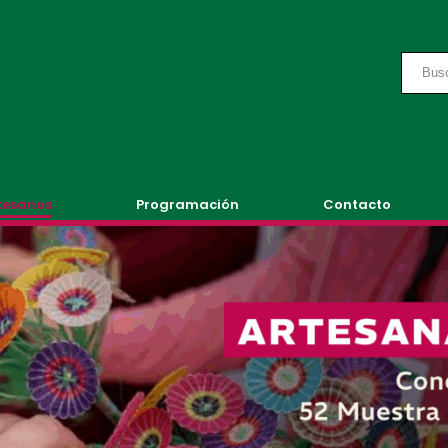
tesanos
Programación
Contacto