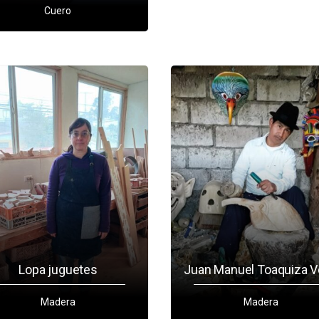
Cuero
Lopa juguetes
Juan Manuel Toaquiza 
Madera
Madera