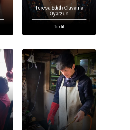
Teresa Edith Olavarria
Oyarzun
Textil