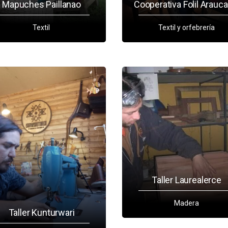
Mapuches Paillanao
Cooperativa Folil Arauca
Textil
Textil y orfebrería
Taller Laurealerce
Madera
Taller Kunturwari